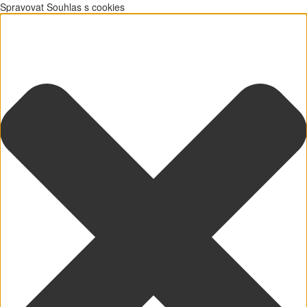
Spravovat Souhlas s cookies