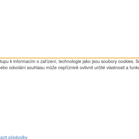
tupu k informacím o zařízení, technologie jako jsou soubory cookies. 
o odvolání souhlasu může nepříznivě ovlivnit určité vlastnosti a funk
azit předvolby