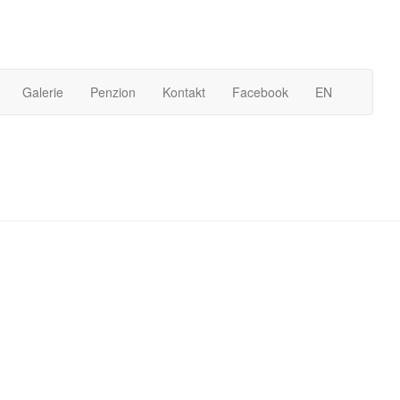
Galerie
Penzion
Kontakt
Facebook
EN