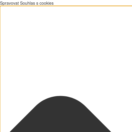
Spravovat Souhlas s cookies