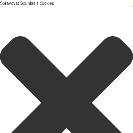
Spravovat Souhlas s cookies