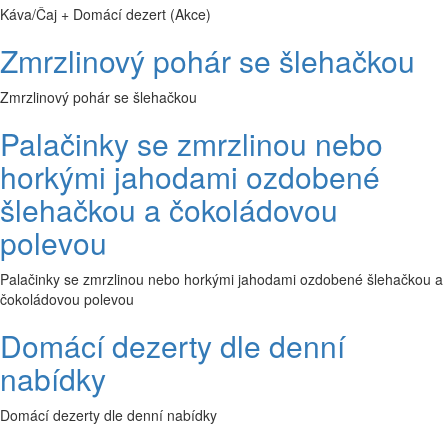
Káva/Čaj + Domácí dezert (Akce)
Zmrzlinový pohár se šlehačkou
Zmrzlinový pohár se šlehačkou
Palačinky se zmrzlinou nebo
horkými jahodami ozdobené
šlehačkou a čokoládovou
polevou
Palačinky se zmrzlinou nebo horkými jahodami ozdobené šlehačkou a
čokoládovou polevou
Domácí dezerty dle denní
nabídky
Domácí dezerty dle denní nabídky