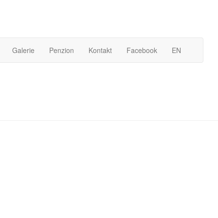
Galerie
Penzion
Kontakt
Facebook
EN