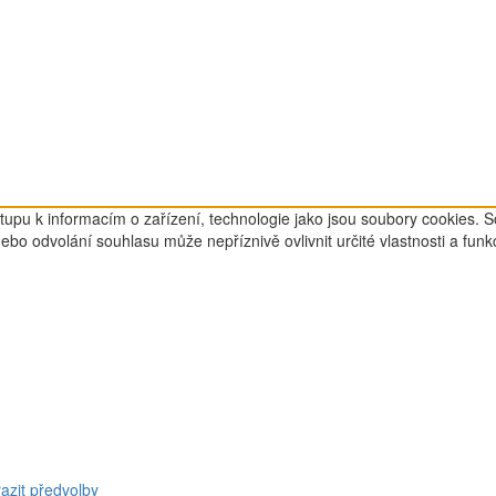
tupu k informacím o zařízení, technologie jako jsou soubory cookies. 
o odvolání souhlasu může nepříznivě ovlivnit určité vlastnosti a funk
azit předvolby