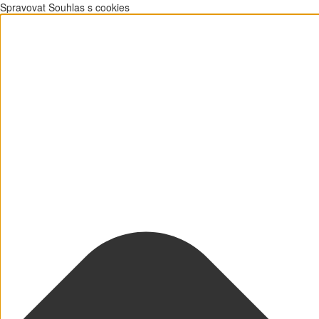
Spravovat Souhlas s cookies