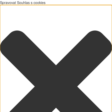
Spravovat Souhlas s cookies