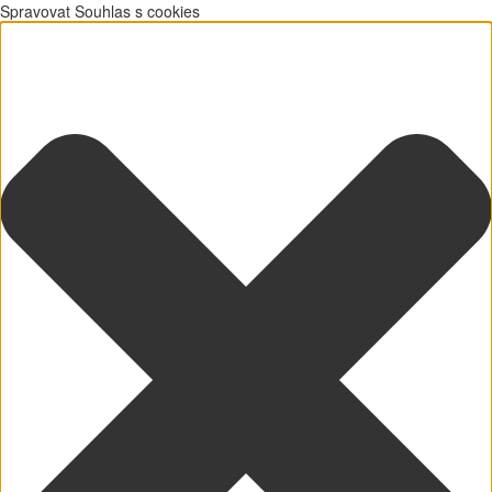
Spravovat Souhlas s cookies