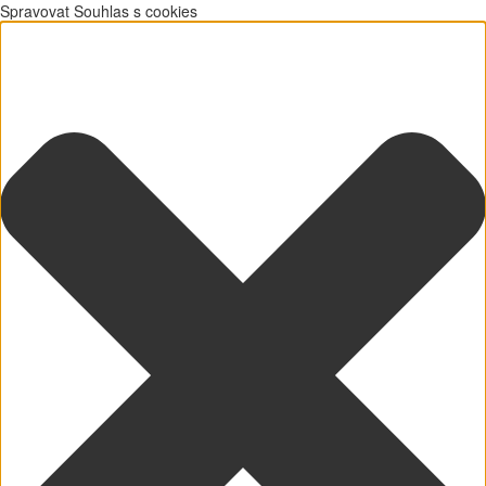
Spravovat Souhlas s cookies