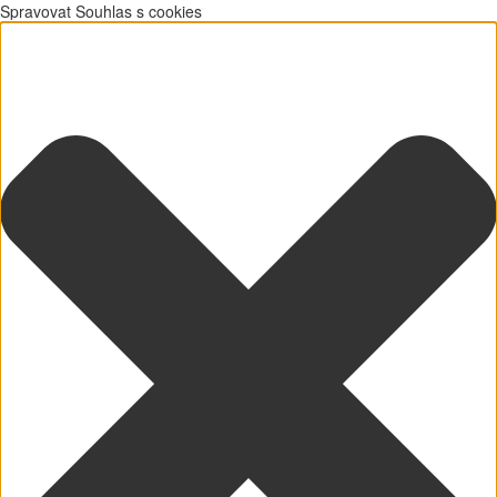
Spravovat Souhlas s cookies