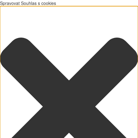
Spravovat Souhlas s cookies