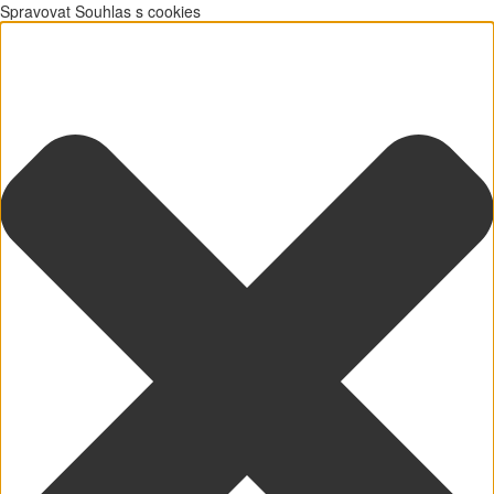
Spravovat Souhlas s cookies