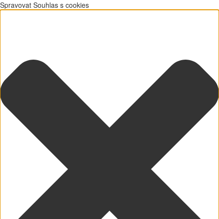
Spravovat Souhlas s cookies