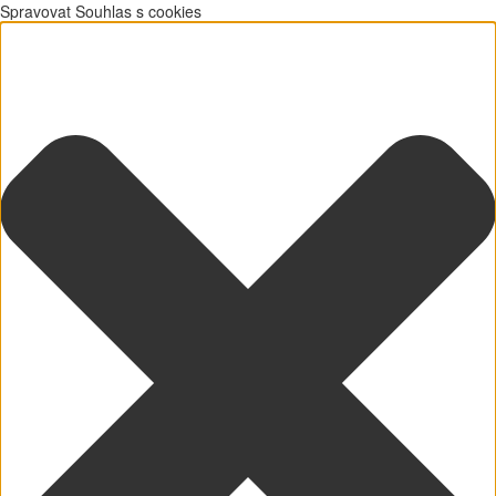
Spravovat Souhlas s cookies