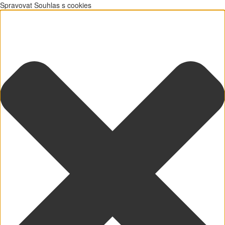
Spravovat Souhlas s cookies