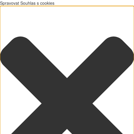
Spravovat Souhlas s cookies