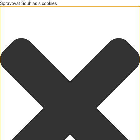
Spravovat Souhlas s cookies