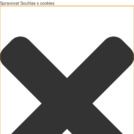
Spravovat Souhlas s cookies