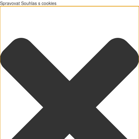
Spravovat Souhlas s cookies