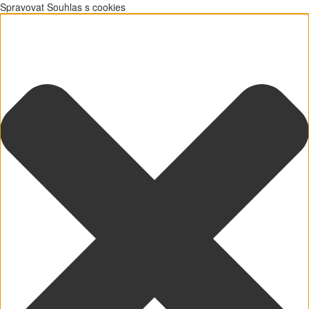
Spravovat Souhlas s cookies