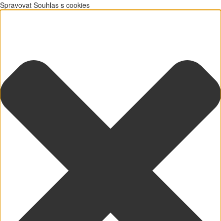
Spravovat Souhlas s cookies