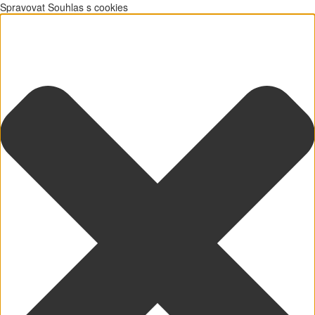
Spravovat Souhlas s cookies