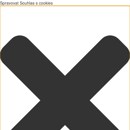
Spravovat Souhlas s cookies