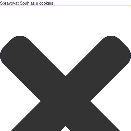
Spravovat Souhlas s cookies