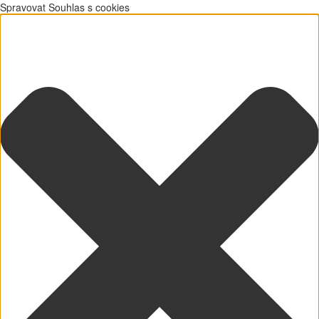
Spravovat Souhlas s cookies