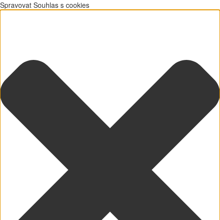
Spravovat Souhlas s cookies