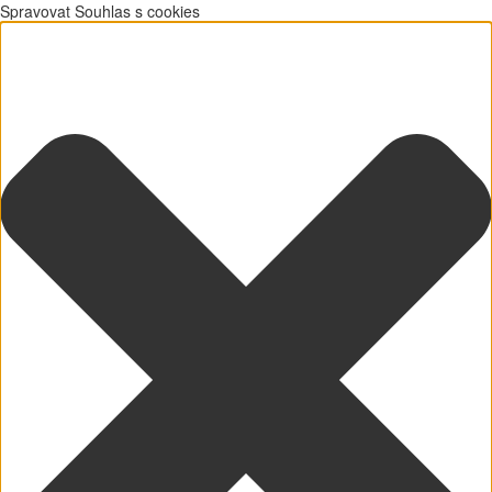
Spravovat Souhlas s cookies