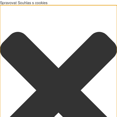
Spravovat Souhlas s cookies