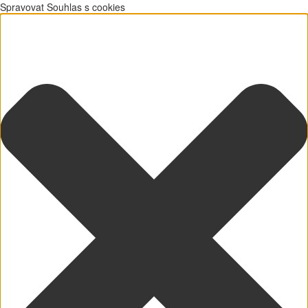
Spravovat Souhlas s cookies