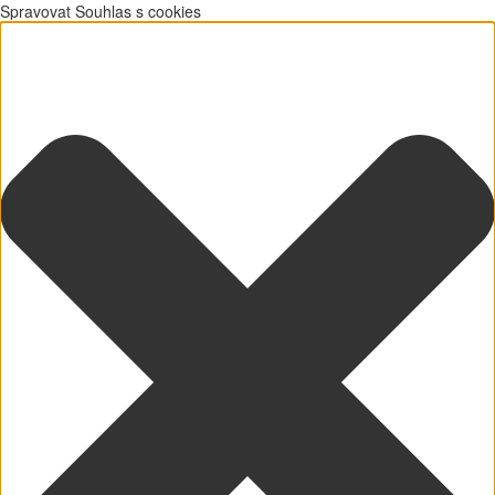
Spravovat Souhlas s cookies