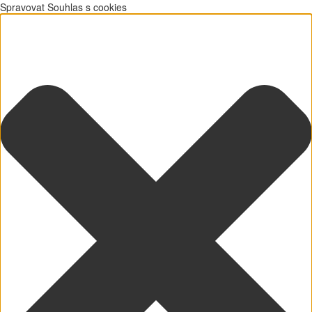
Spravovat Souhlas s cookies