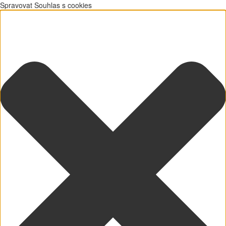
Spravovat Souhlas s cookies