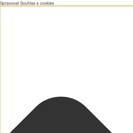
Spravovat Souhlas s cookies