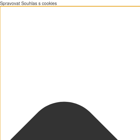
Spravovat Souhlas s cookies