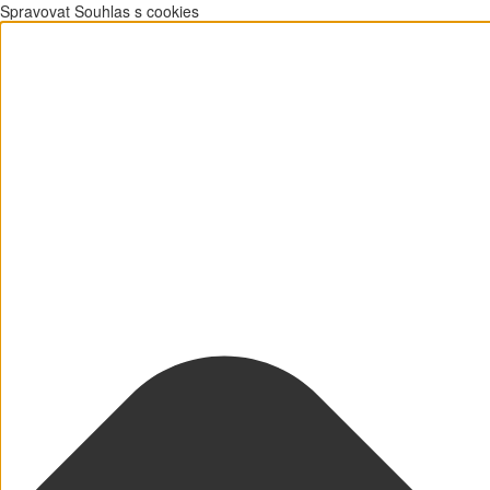
Spravovat Souhlas s cookies