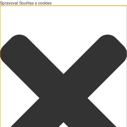
Spravovat Souhlas s cookies