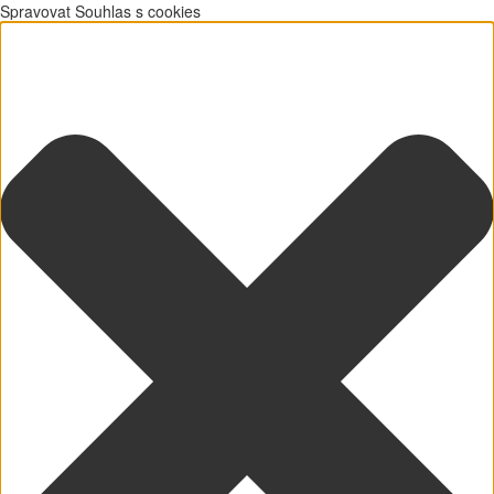
Spravovat Souhlas s cookies