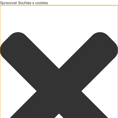
Spravovat Souhlas s cookies