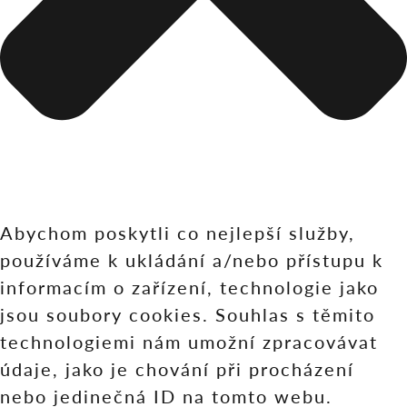
Abychom poskytli co nejlepší služby,
používáme k ukládání a/nebo přístupu k
informacím o zařízení, technologie jako
jsou soubory cookies. Souhlas s těmito
technologiemi nám umožní zpracovávat
údaje, jako je chování při procházení
nebo jedinečná ID na tomto webu.