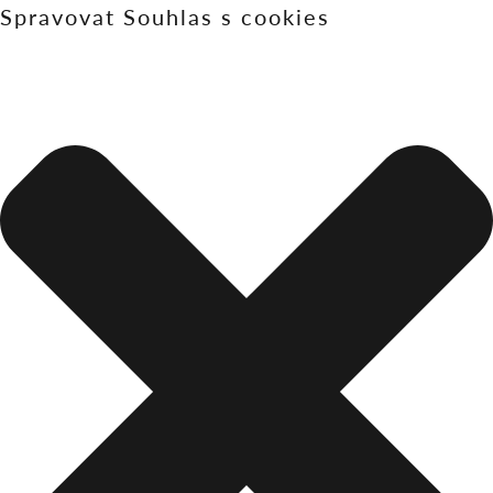
Spravovat Souhlas s cookies