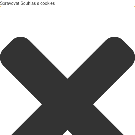
Spravovat Souhlas s cookies