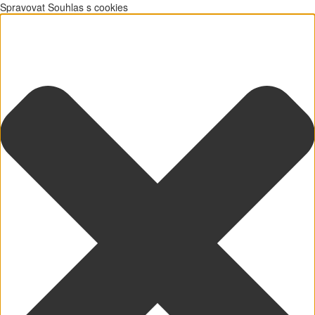
Spravovat Souhlas s cookies