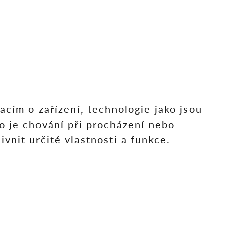
cím o zařízení, technologie jako jsou
o je chování při procházení nebo
nit určité vlastnosti a funkce.