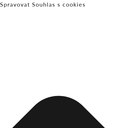
Spravovat Souhlas s cookies