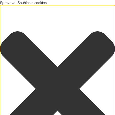
Spravovat Souhlas s cookies