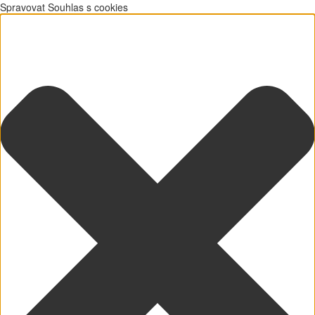
Spravovat Souhlas s cookies