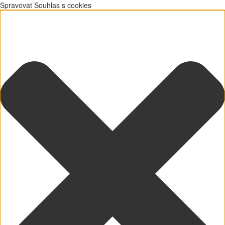
Spravovat Souhlas s cookies