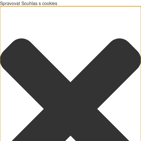
Spravovat Souhlas s cookies