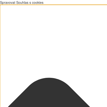
Spravovat Souhlas s cookies