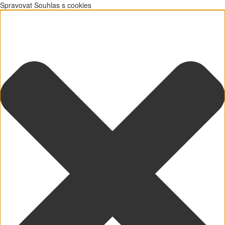
Spravovat Souhlas s cookies