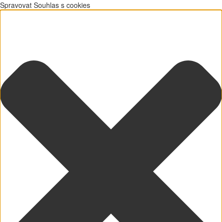
Spravovat Souhlas s cookies